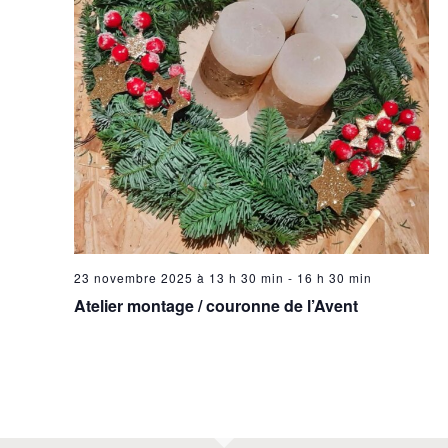
23 novembre 2025 à 13 h 30 min
-
16 h 30 min
Atelier montage / couronne de l’Avent