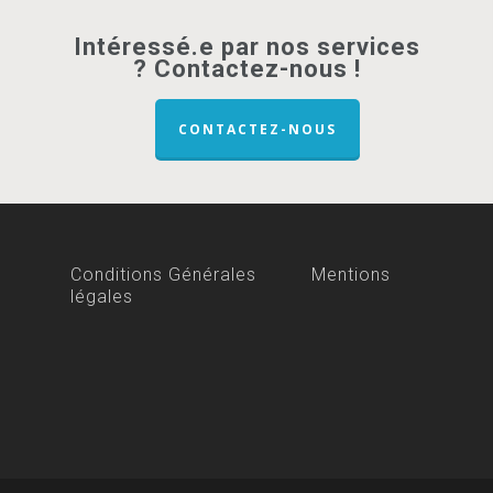
Intéressé.e par nos services
? Contactez-nous !
CONTACTEZ-NOUS
Conditions Générales
Mentions
légales