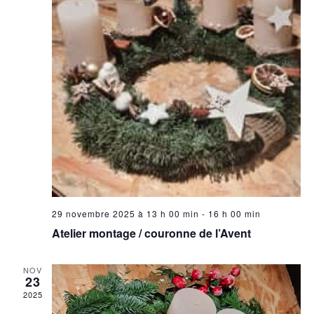
29 novembre 2025 à 13 h 00 min
-
16 h 00 min
Atelier montage / couronne de l’Avent
NOV
23
2025