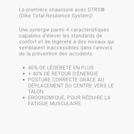
La première chaussure avec DTRS®
(Dike Total Resilience System)!
Une synergie parmi 4 caractéristiques
capables d’élever les standards de
confort et de légèreté à des niveaux qui
semblaient inaccessibles dans l’univers
de la prévention des accidents.
40% DE LÉGÈRETÉ EN PLUS
+ 40% DE RETOUR D’ÉNERGIE
POSTURE CORRECTE GRÂCE AU
DÉPLACEMENT DU CENTRE VERS LE
TALON
ERGONOMIQUE, POUR RÉDUIRE LA
FATIGUE MUSCULAIRE