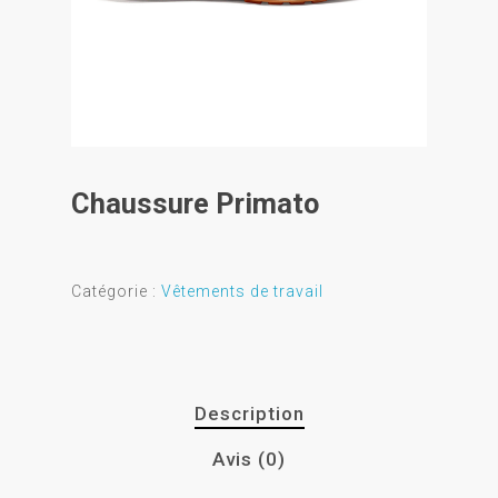
Chaussure Primato
Catégorie :
Vêtements de travail
Description
Avis (0)