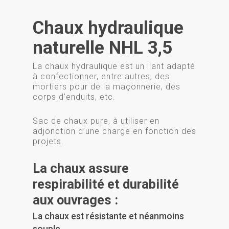
Chaux hydraulique
naturelle NHL 3,5
La chaux hydraulique est un liant adapté
à confectionner, entre autres, des
mortiers pour de la maçonnerie, des
corps d’enduits, etc.
Sac de chaux pure, à utiliser en
adjonction d’une charge en fonction des
projets.
La chaux assure
respirabilité et durabilité
aux ouvrages :
La chaux est résistante et néanmoins
souple