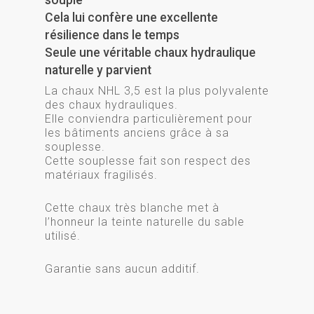
Cela lui confère une excellente
résilience dans le temps
Seule une véritable chaux hydraulique
naturelle y parvient
La chaux NHL 3,5 est la plus polyvalente
des chaux hydrauliques.
Elle conviendra particulièrement pour
les bâtiments anciens grâce à sa
souplesse.
Cette souplesse fait son respect des
matériaux fragilisés.
Cette chaux très blanche met à
l’honneur la teinte naturelle du sable
utilisé.
Garantie sans aucun additif.