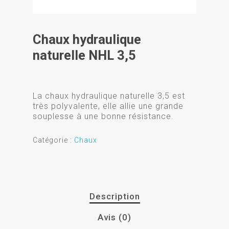
Chaux hydraulique
naturelle NHL 3,5
La chaux hydraulique naturelle 3,5 est
très polyvalente, elle allie une grande
souplesse à une bonne résistance.
Catégorie :
Chaux
Description
Avis (0)