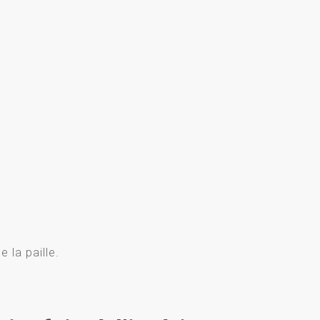
e la paille.