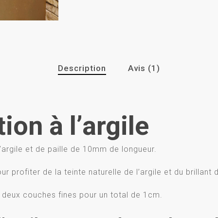
Description
Avis (1)
tion à l’argile
d’argile et de paille de 10mm de longueur.
 profiter de la teinte naturelle de l’argile et du brillant d
 deux couches fines pour un total de 1cm.