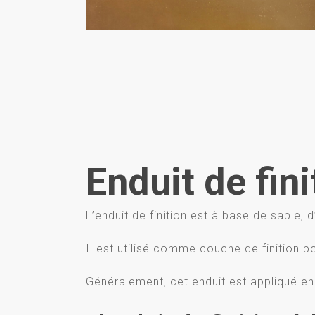
Enduit de fini
L’enduit de finition est à base de sable, 
Il est utilisé comme couche de finition pour
Généralement, cet enduit est appliqué en