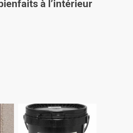
ienfaits à l’intérieur