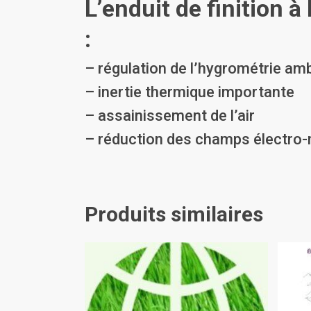
L’enduit de finition à
:
– régulation de l’hygrométrie am
– inertie thermique importante
– assainissement de l’air
– réduction des champs électro
Produits similaires