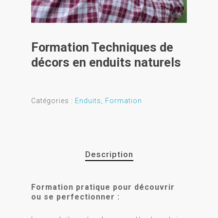
Formation Techniques de
décors en enduits naturels
Catégories :
Enduits
,
Formation
Description
Formation pratique pour découvrir
ou se perfectionner :