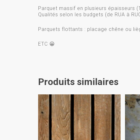
Parquet massif en plusieurs épaisseurs
Qualités selon les budgets (de RUA à RU
Parquets flottants : placage chêne ou liè
ETC 😀
Produits similaires