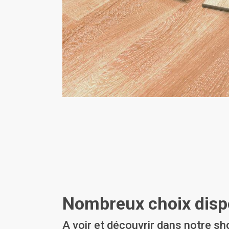
Nombreux choix dispo
A voir et découvrir dans notre 