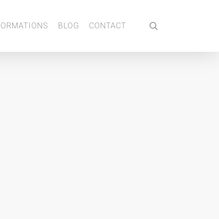
search
FORMATIONS
BLOG
CONTACT