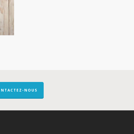
ONTACTEZ-NOUS