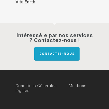
Vita Earth
Intéressé.e par nos services
? Contactez-nous !
CONTACTEZ-NOUS
Conditions Générales
Mentions
légales